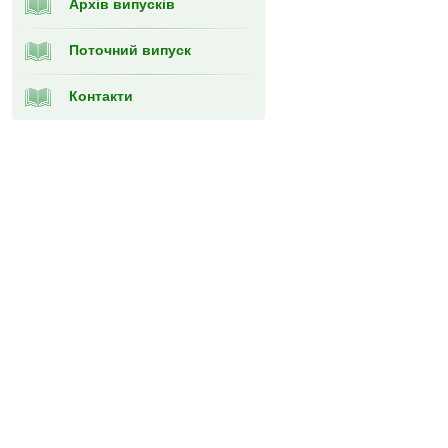
Архів випусків
Поточний випуск
Контакти